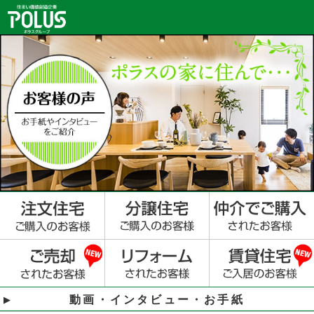
動画・インタビュー・お手紙