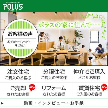
動画・インタビュー・お手紙