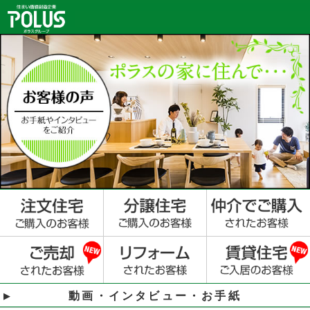
動画・インタビュー・お手紙