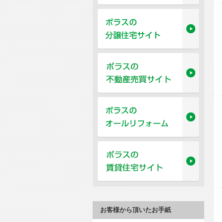
お客様から頂いたお手紙