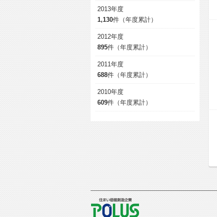
2013年度
1,130
件（年度累計）
2012年度
895
件（年度累計）
2011年度
688
件（年度累計）
2010年度
609
件（年度累計）
POLUS