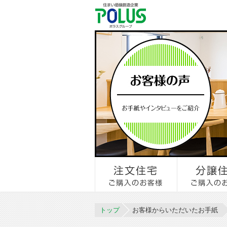
トップ
お客様からいただいたお手紙