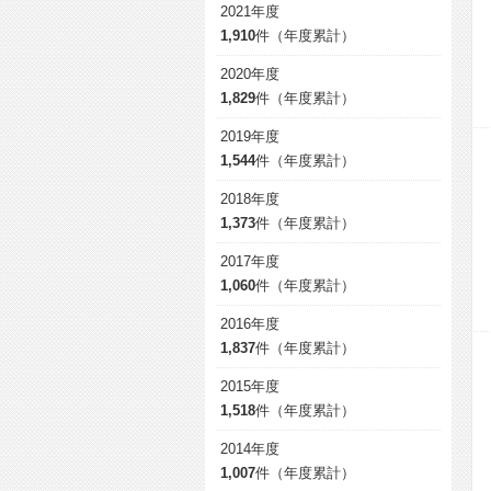
2021年度
1,910
件（年度累計）
2020年度
1,829
件（年度累計）
2019年度
1,544
件（年度累計）
2018年度
1,373
件（年度累計）
2017年度
1,060
件（年度累計）
2016年度
1,837
件（年度累計）
2015年度
1,518
件（年度累計）
2014年度
1,007
件（年度累計）