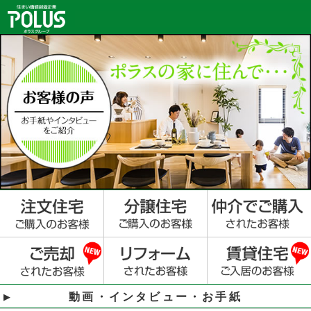
動画・インタビュー・お手紙