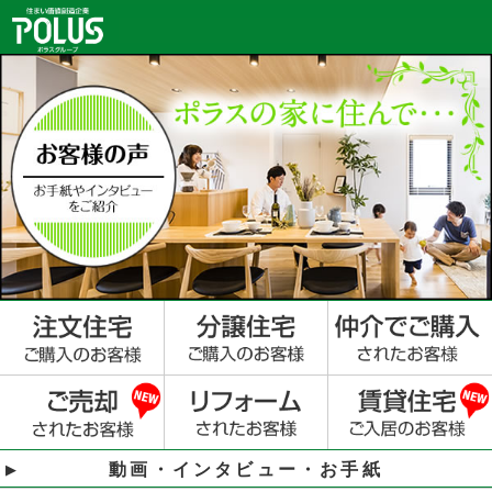
動画・インタビュー・お手紙