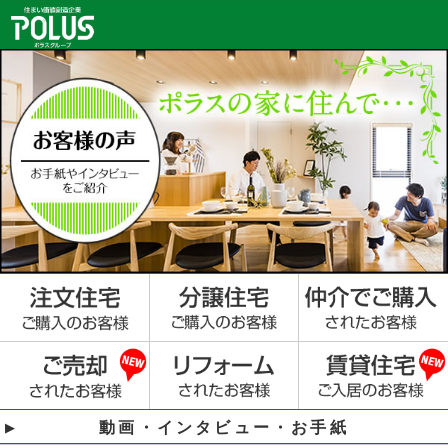
動画・インタビュー・お手紙