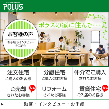
動画・インタビュー・お手紙