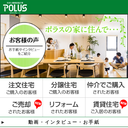
動画・インタビュー・お手紙