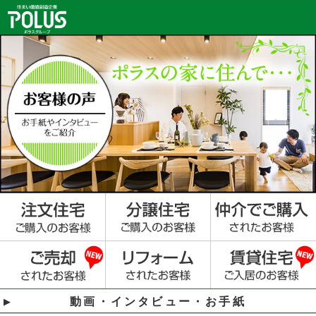
動画・インタビュー・お手紙