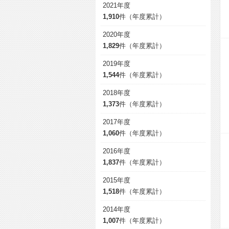
2021年度
1,910
件（年度累計）
2020年度
1,829
件（年度累計）
2019年度
1,544
件（年度累計）
2018年度
1,373
件（年度累計）
2017年度
1,060
件（年度累計）
2016年度
1,837
件（年度累計）
2015年度
1,518
件（年度累計）
2014年度
1,007
件（年度累計）