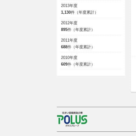
2013年度
1,130
件（年度累計）
2012年度
895
件（年度累計）
2011年度
688
件（年度累計）
2010年度
609
件（年度累計）
POLUS