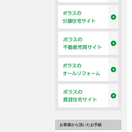
お客様から頂いたお手紙