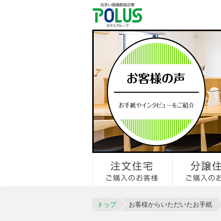
トップ
お客様からいただいたお手紙