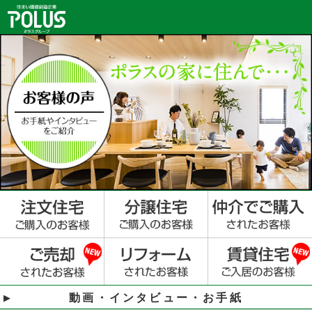
動画・インタビュー・お手紙