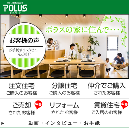
動画・インタビュー・お手紙