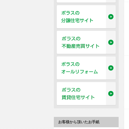
お客様から頂いたお手紙