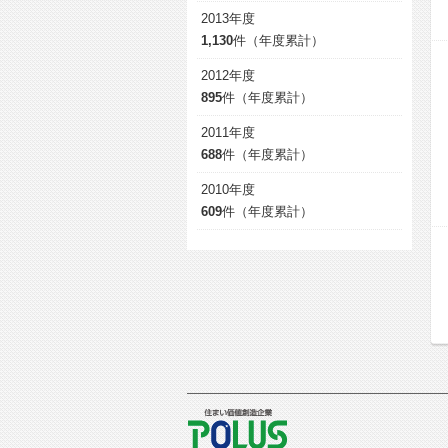
2013年度
1,130
件（年度累計）
2012年度
895
件（年度累計）
2011年度
688
件（年度累計）
2010年度
609
件（年度累計）
POLUS