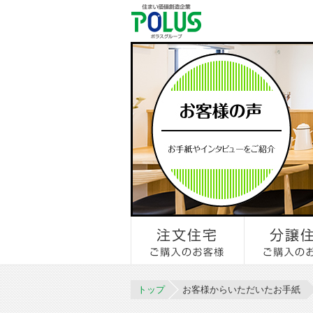
トップ
お客様からいただいたお手紙