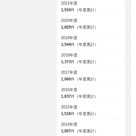
2021年度
1,910
件（年度累計）
2020年度
1,829
件（年度累計）
2019年度
1,544
件（年度累計）
2018年度
1,373
件（年度累計）
2017年度
1,060
件（年度累計）
2016年度
1,837
件（年度累計）
2015年度
1,518
件（年度累計）
2014年度
1,007
件（年度累計）