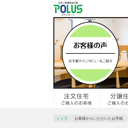
トップ
お客様からいただいたお手紙