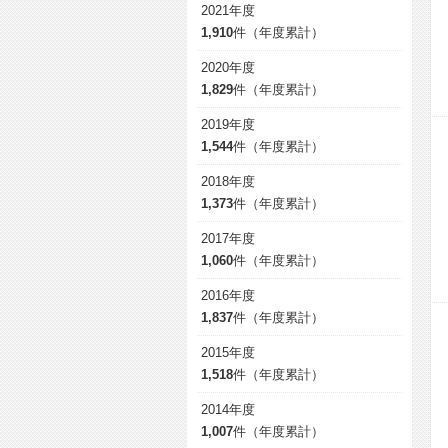
2021年度
1,910
件（年度累計）
2020年度
1,829
件（年度累計）
2019年度
1,544
件（年度累計）
2018年度
1,373
件（年度累計）
2017年度
1,060
件（年度累計）
2016年度
1,837
件（年度累計）
2015年度
1,518
件（年度累計）
2014年度
1,007
件（年度累計）