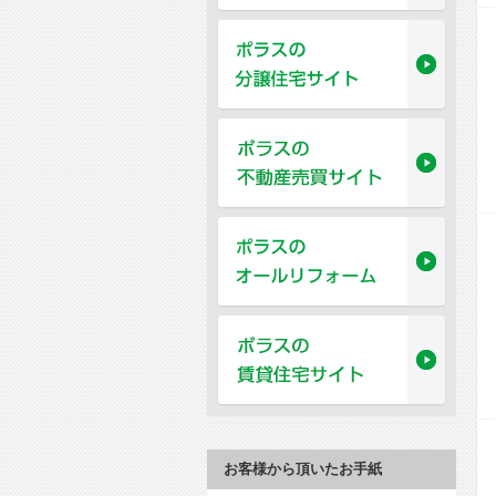
お客様から頂いたお手紙