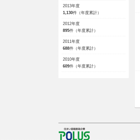
2013年度
1,130
件（年度累計）
2012年度
895
件（年度累計）
2011年度
688
件（年度累計）
2010年度
609
件（年度累計）
POLUS