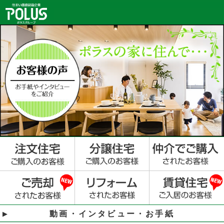
動画・インタビュー・お手紙