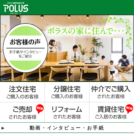
動画・インタビュー・お手紙