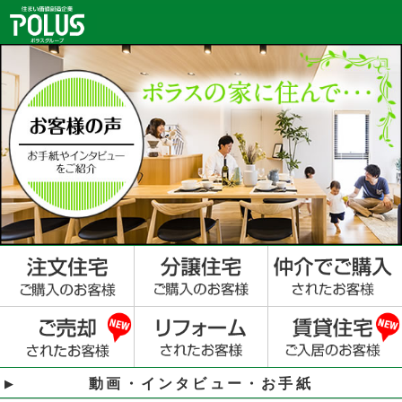
動画・インタビュー・お手紙