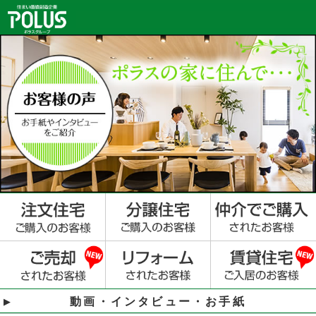
動画・インタビュー・お手紙