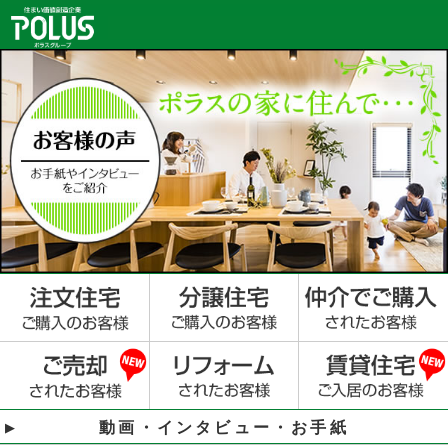
動画・インタビュー・お手紙