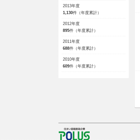
2013年度
1,130
件（年度累計）
2012年度
895
件（年度累計）
2011年度
688
件（年度累計）
2010年度
609
件（年度累計）
POLUS