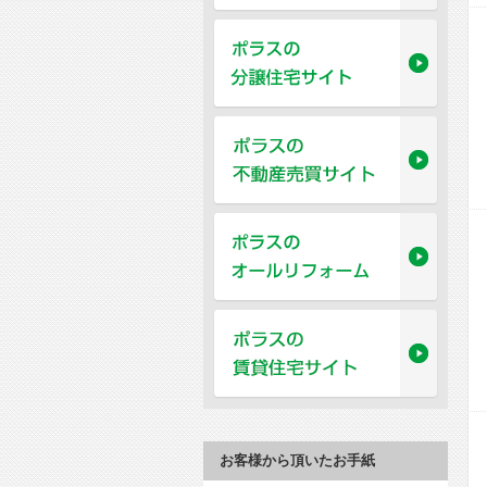
お客様から頂いたお手紙