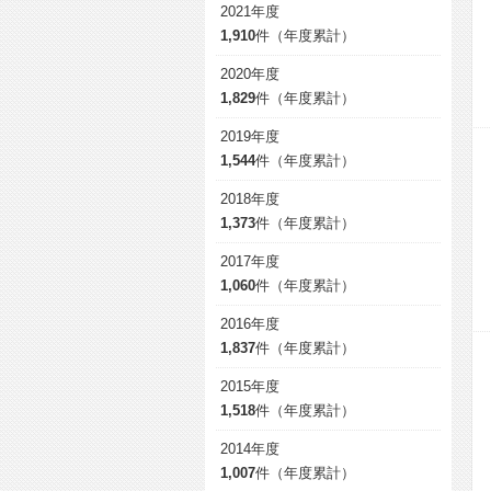
2021年度
1,910
件（年度累計）
2020年度
1,829
件（年度累計）
2019年度
1,544
件（年度累計）
2018年度
1,373
件（年度累計）
2017年度
1,060
件（年度累計）
2016年度
1,837
件（年度累計）
2015年度
1,518
件（年度累計）
2014年度
1,007
件（年度累計）