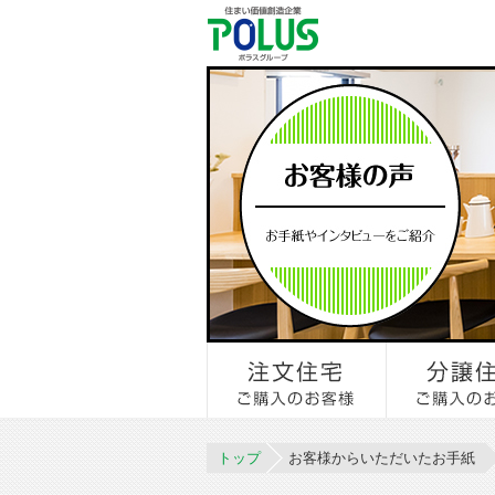
トップ
お客様からいただいたお手紙