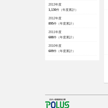
2013年度
1,130
件（年度累計）
2012年度
895
件（年度累計）
2011年度
688
件（年度累計）
2010年度
609
件（年度累計）
POLUS