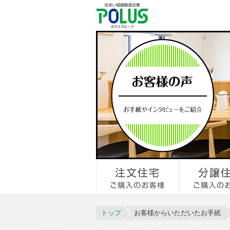
トップ
お客様からいただいたお手紙