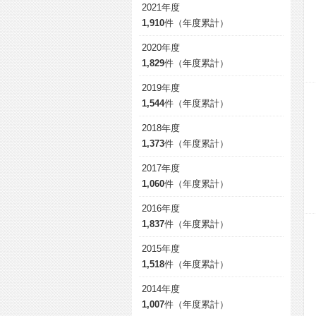
2021年度
1,910
件（年度累計）
2020年度
1,829
件（年度累計）
2019年度
1,544
件（年度累計）
2018年度
1,373
件（年度累計）
2017年度
1,060
件（年度累計）
2016年度
1,837
件（年度累計）
2015年度
1,518
件（年度累計）
2014年度
1,007
件（年度累計）