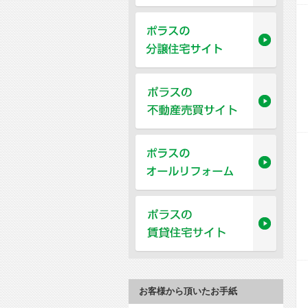
お客様から頂いたお手紙