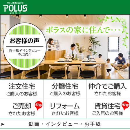
動画・インタビュー・お手紙