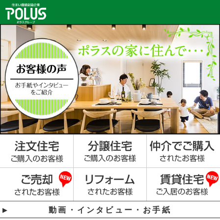
動画・インタビュー・お手紙