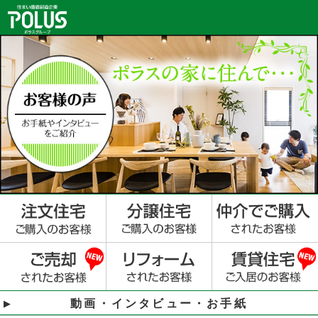
動画・インタビュー・お手紙