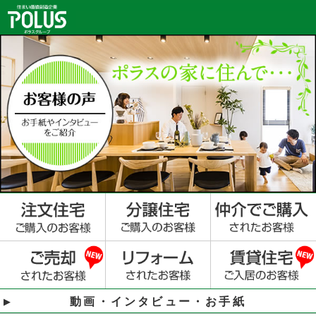
動画・インタビュー・お手紙