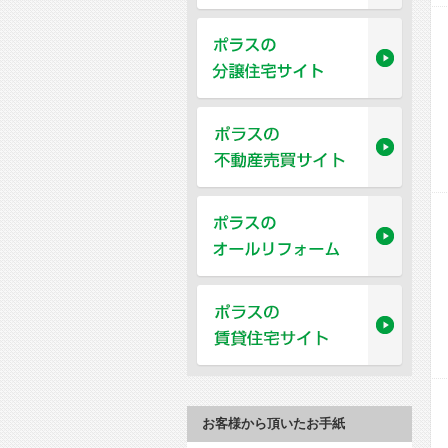
お客様から頂いたお手紙