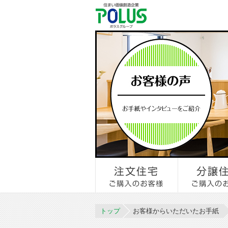
トップ
お客様からいただいたお手紙