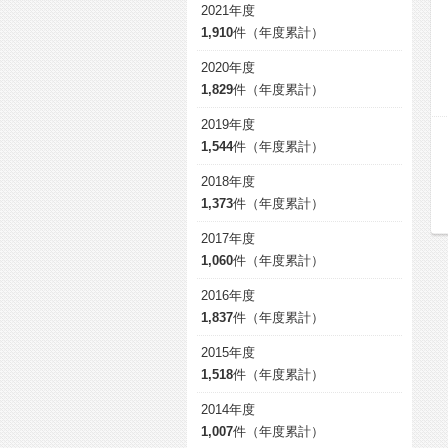
2021年度
1,910
件（年度累計）
2020年度
1,829
件（年度累計）
2019年度
1,544
件（年度累計）
2018年度
1,373
件（年度累計）
2017年度
1,060
件（年度累計）
2016年度
1,837
件（年度累計）
2015年度
1,518
件（年度累計）
2014年度
1,007
件（年度累計）