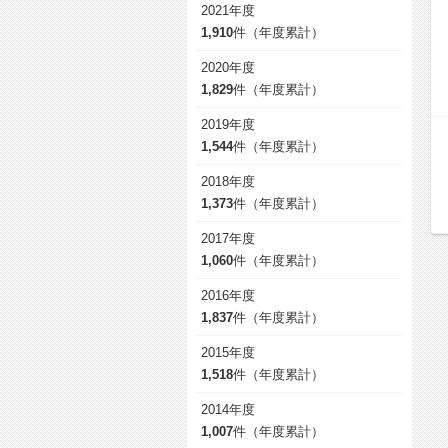
2021年度
1,910
件（年度累計）
2020年度
1,829
件（年度累計）
2019年度
1,544
件（年度累計）
2018年度
1,373
件（年度累計）
2017年度
1,060
件（年度累計）
2016年度
1,837
件（年度累計）
2015年度
1,518
件（年度累計）
2014年度
1,007
件（年度累計）