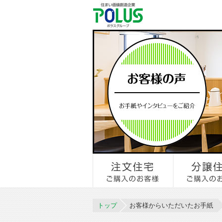
トップ
お客様からいただいたお手紙