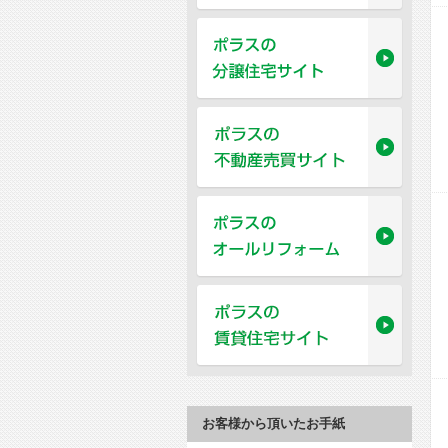
お客様から頂いたお手紙