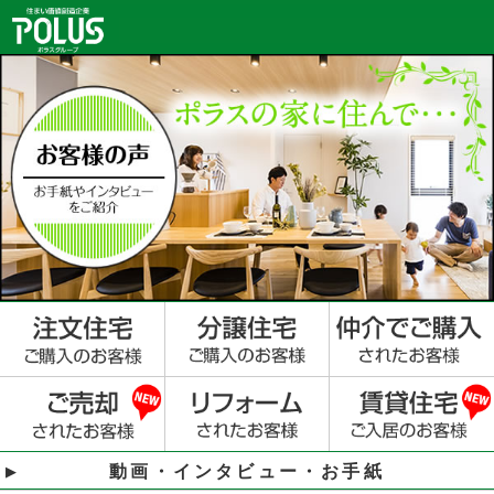
動画・インタビュー・お手紙