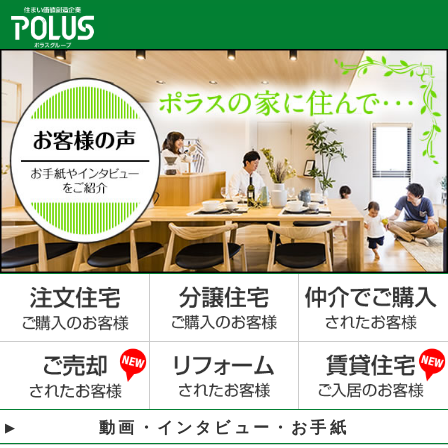
動画・インタビュー・お手紙