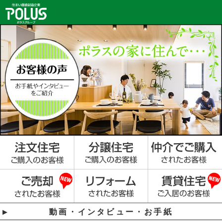
動画・インタビュー・お手紙