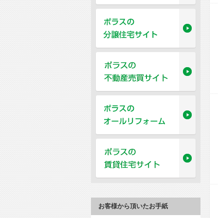
お客様から頂いたお手紙