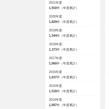
2021年度
1,910
件（年度累計）
2020年度
1,829
件（年度累計）
2019年度
1,544
件（年度累計）
2018年度
1,373
件（年度累計）
2017年度
1,060
件（年度累計）
2016年度
1,837
件（年度累計）
2015年度
1,518
件（年度累計）
2014年度
1,007
件（年度累計）