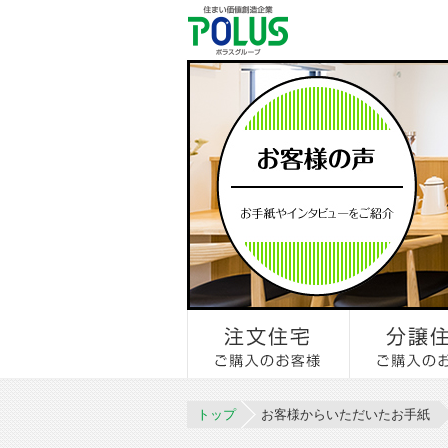
トップ
お客様からいただいたお手紙