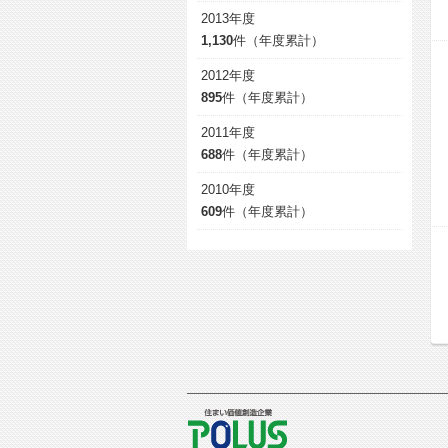
2013年度
1,130
件（年度累計）
2012年度
895
件（年度累計）
2011年度
688
件（年度累計）
2010年度
609
件（年度累計）
POLUS