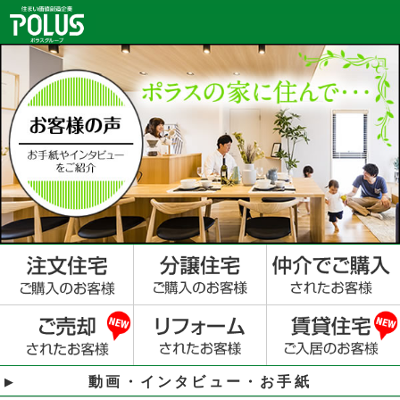
動画・インタビュー・お手紙