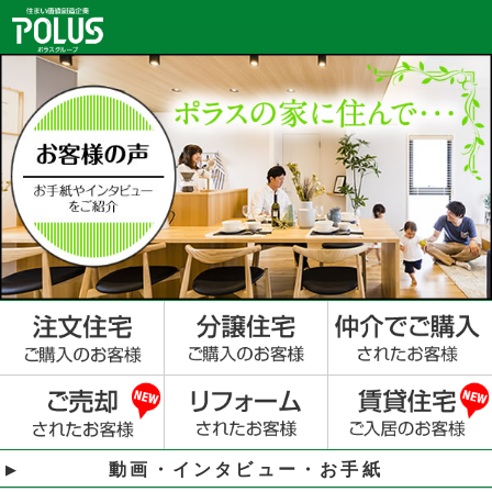
動画・インタビュー・お手紙