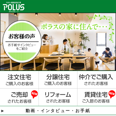
動画・インタビュー・お手紙