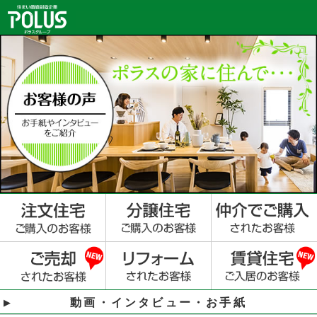
動画・インタビュー・お手紙