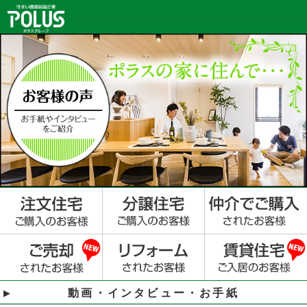
動画・インタビュー・お手紙