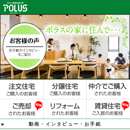
動画・インタビュー・お手紙