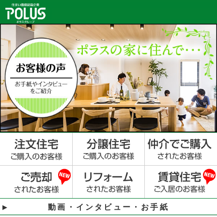
動画・インタビュー・お手紙