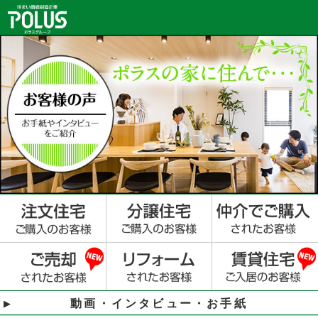
動画・インタビュー・お手紙