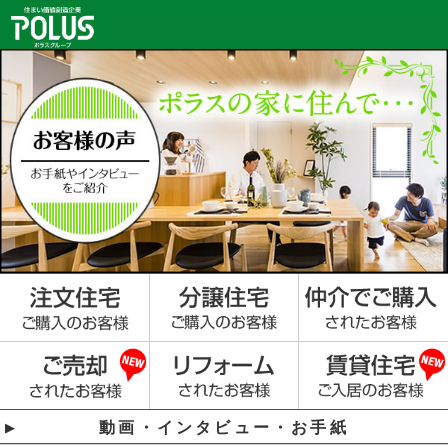
動画・インタビュー・お手紙