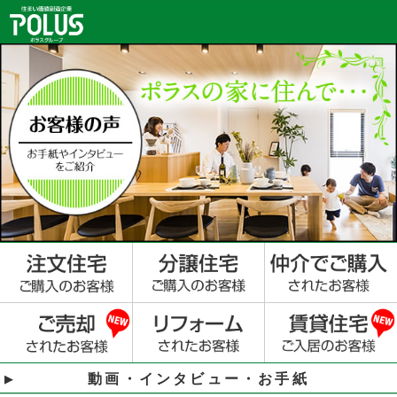
動画・インタビュー・お手紙