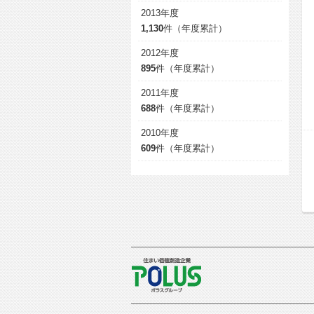
2013年度
1,130
件（年度累計）
2012年度
895
件（年度累計）
2011年度
688
件（年度累計）
2010年度
609
件（年度累計）
POLUS