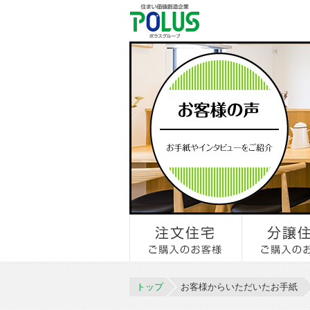
トップ
お客様からいただいたお手紙