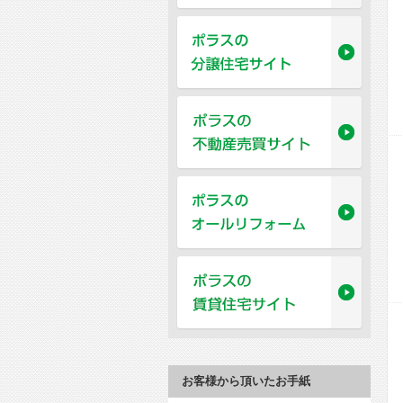
お客様から頂いたお手紙