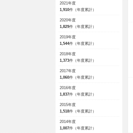
2021年度
1,910
件（年度累計）
2020年度
1,829
件（年度累計）
2019年度
1,544
件（年度累計）
2018年度
1,373
件（年度累計）
2017年度
1,060
件（年度累計）
2016年度
1,837
件（年度累計）
2015年度
1,518
件（年度累計）
2014年度
1,007
件（年度累計）