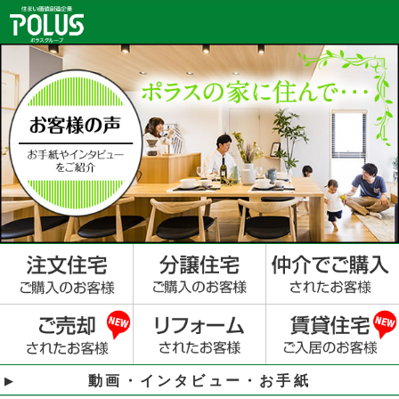
動画・インタビュー・お手紙