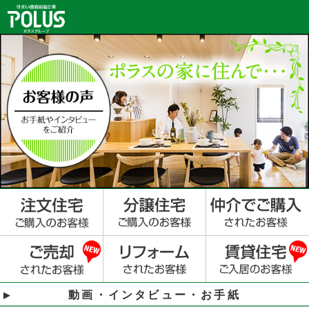
動画・インタビュー・お手紙