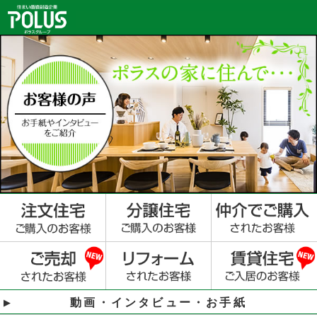
動画・インタビュー・お手紙