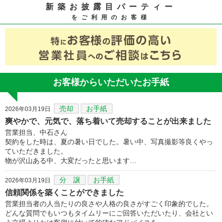
新築お披露目パーティー
をご利用のお客様
お客様からいただいたお手紙
売却
お手紙
2026年03月19日
爽やかで、元気で、落ち着いて売却することが出来ました
営業担当、中石さん
契約をした時は、夏の暑い日でした。暑い中、写真撮影等良くやっ
ていただきました。
物が沢山ある中、大変だったと思います…
分 譲
お手紙
2026年03月19日
信頼関係を築くことができました
営業担当者の人当たりの良さや人格の良さがすごく印象的でした。
どんな質問でもいつもタイムリーにご回答いただいたり、会社とい