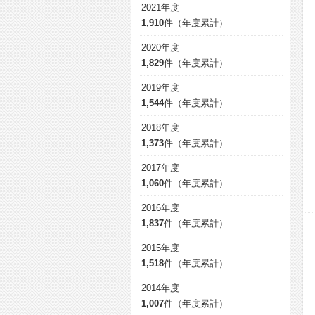
2021年度
1,910
件（年度累計）
2020年度
1,829
件（年度累計）
2019年度
1,544
件（年度累計）
2018年度
1,373
件（年度累計）
2017年度
1,060
件（年度累計）
2016年度
1,837
件（年度累計）
2015年度
1,518
件（年度累計）
2014年度
1,007
件（年度累計）