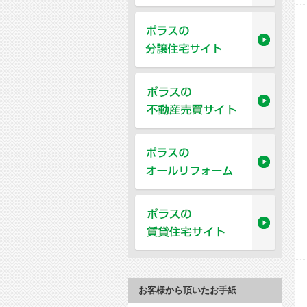
お客様から頂いたお手紙