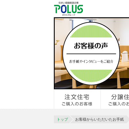
トップ
お客様からいただいたお手紙