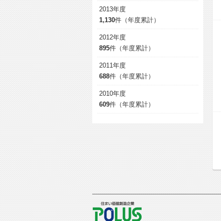
2013年度
1,130
件（年度累計）
2012年度
895
件（年度累計）
2011年度
688
件（年度累計）
2010年度
609
件（年度累計）
POLUS