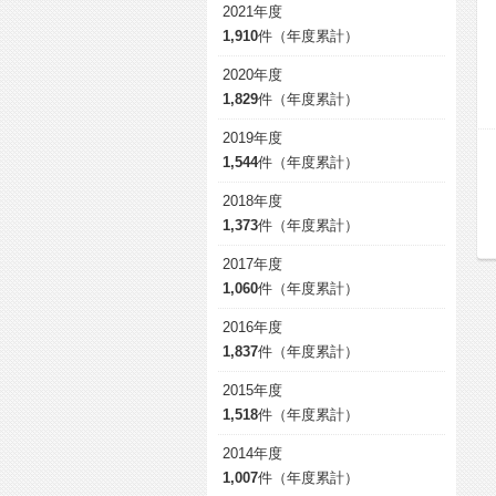
2021年度
1,910
件（年度累計）
2020年度
1,829
件（年度累計）
2019年度
1,544
件（年度累計）
2018年度
1,373
件（年度累計）
2017年度
1,060
件（年度累計）
2016年度
1,837
件（年度累計）
2015年度
1,518
件（年度累計）
2014年度
1,007
件（年度累計）