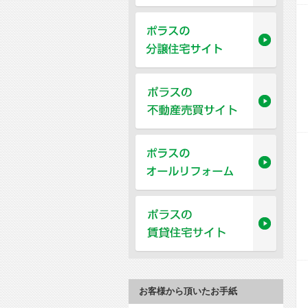
お客様から頂いたお手紙