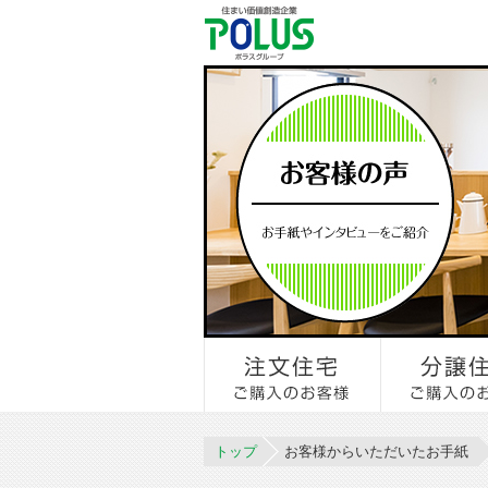
トップ
お客様からいただいたお手紙