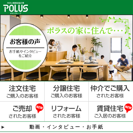
動画・インタビュー・お手紙