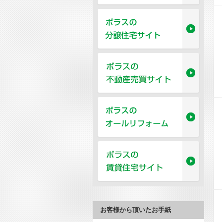
お客様から頂いたお手紙