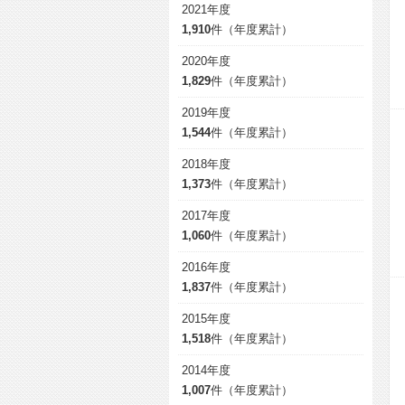
2021年度
1,910
件（年度累計）
2020年度
1,829
件（年度累計）
2019年度
1,544
件（年度累計）
2018年度
1,373
件（年度累計）
2017年度
1,060
件（年度累計）
2016年度
1,837
件（年度累計）
2015年度
1,518
件（年度累計）
2014年度
1,007
件（年度累計）