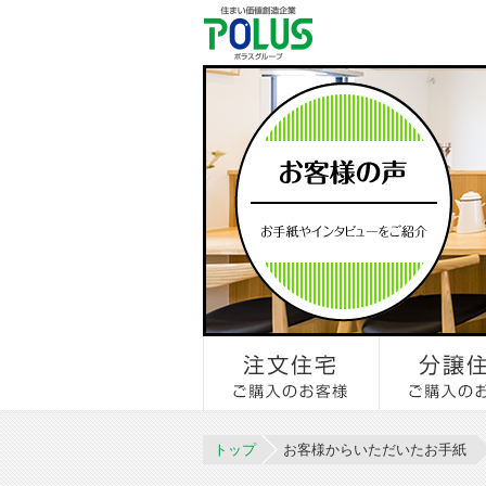
トップ
お客様からいただいたお手紙