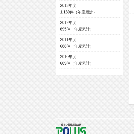
2013年度
1,130
件（年度累計）
2012年度
895
件（年度累計）
2011年度
688
件（年度累計）
2010年度
609
件（年度累計）
POLUS